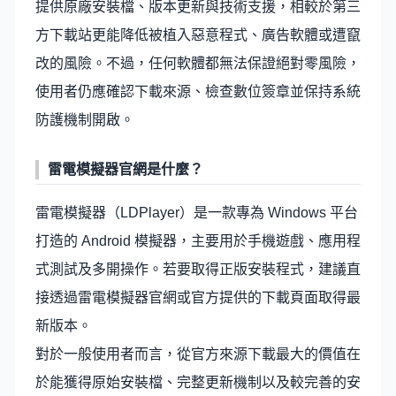
提供原廠安裝檔、版本更新與技術支援，相較於第三
方下載站更能降低被植入惡意程式、廣告軟體或遭竄
改的風險。不過，任何軟體都無法保證絕對零風險，
使用者仍應確認下載來源、檢查數位簽章並保持系統
防護機制開啟。
雷電模擬器官網是什麼？
雷電模擬器（LDPlayer）是一款專為 Windows 平台
打造的 Android 模擬器，主要用於手機遊戲、應用程
式測試及多開操作。若要取得正版安裝程式，建議直
接透過
雷電模擬器官網
或官方提供的下載頁面取得最
新版本。
對於一般使用者而言，從官方來源下載最大的價值在
於能獲得原始安裝檔、完整更新機制以及較完善的安