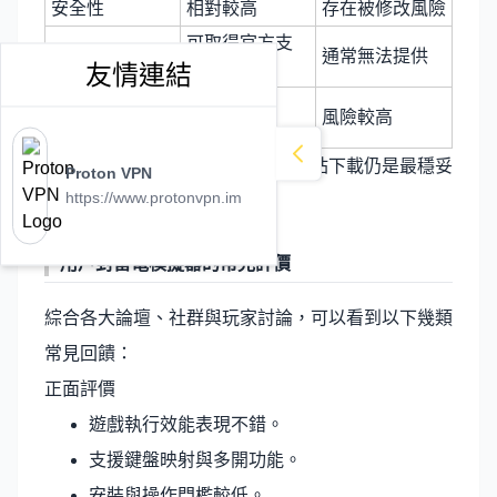
安全性
相對較高
存在被修改風險
可取得官方支
技術支援
通常無法提供
友情連結
援
廣告或捆綁軟
風險較低
風險較高
體
從安全角度來看，優先選擇官方網站下載仍是最穩妥
Proton VPN
https://www.protonvpn.im
的方式。
用戶對雷電模擬器的常見評價
綜合各大論壇、社群與玩家討論，可以看到以下幾類
常見回饋：
正面評價
遊戲執行效能表現不錯。
支援鍵盤映射與多開功能。
安裝與操作門檻較低。