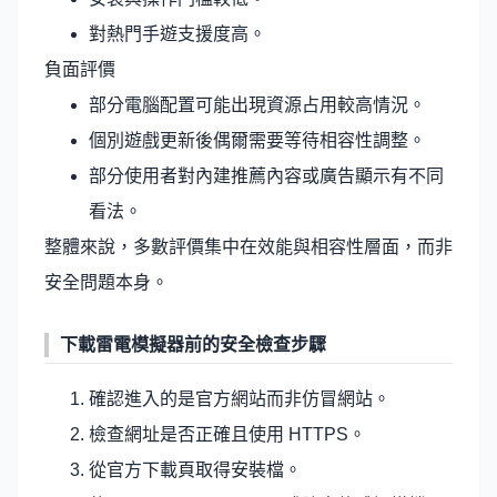
對熱門手遊支援度高。
負面評價
部分電腦配置可能出現資源占用較高情況。
個別遊戲更新後偶爾需要等待相容性調整。
部分使用者對內建推薦內容或廣告顯示有不同
看法。
整體來說，多數評價集中在效能與相容性層面，而非
安全問題本身。
下載雷電模擬器前的安全檢查步驟
確認進入的是官方網站而非仿冒網站。
檢查網址是否正確且使用 HTTPS。
從官方下載頁取得安裝檔。