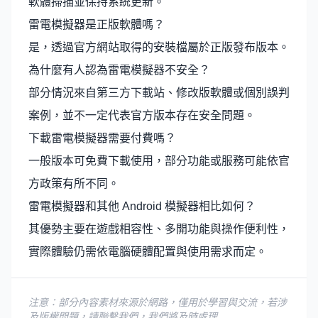
軟體掃描並保持系統更新。
雷電模擬器是正版軟體嗎？
是，透過官方網站取得的安裝檔屬於正版發布版本。
為什麼有人認為雷電模擬器不安全？
部分情況來自第三方下載站、修改版軟體或個別誤判
案例，並不一定代表官方版本存在安全問題。
下載雷電模擬器需要付費嗎？
一般版本可免費下載使用，部分功能或服務可能依官
方政策有所不同。
雷電模擬器和其他 Android 模擬器相比如何？
其優勢主要在遊戲相容性、多開功能與操作便利性，
實際體驗仍需依電腦硬體配置與使用需求而定。
注意：部分內容素材來源於網路，僅用於學習與交流，若涉
及版權問題，請聯繫我們，我們將及時處理